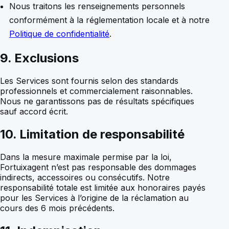
Nous traitons les renseignements personnels
conformément à la réglementation locale et à notre
Politique de confidentialité
.
9. Exclusions
Les Services sont fournis selon des standards
professionnels et commercialement raisonnables.
Nous ne garantissons pas de résultats spécifiques
sauf accord écrit.
10. Limitation de responsabilité
Dans la mesure maximale permise par la loi,
Fortuixagent n’est pas responsable des dommages
indirects, accessoires ou consécutifs. Notre
responsabilité totale est limitée aux honoraires payés
pour les Services à l’origine de la réclamation au
cours des 6 mois précédents.