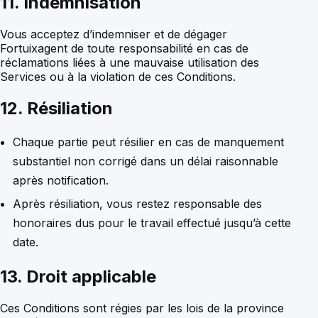
11. Indemnisation
Vous acceptez d’indemniser et de dégager
Fortuixagent de toute responsabilité en cas de
réclamations liées à une mauvaise utilisation des
Services ou à la violation de ces Conditions.
12. Résiliation
Chaque partie peut résilier en cas de manquement
substantiel non corrigé dans un délai raisonnable
après notification.
Après résiliation, vous restez responsable des
honoraires dus pour le travail effectué jusqu’à cette
date.
13. Droit applicable
Ces Conditions sont régies par les lois de la province