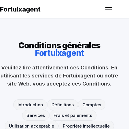
Fortuixagent
Conditions générales
Fortuixagent
Veuillez lire attentivement ces Conditions. En
utilisant les services de Fortuixagent ou notre
site Web, vous acceptez ces Conditions.
Introduction
Définitions
Comptes
Services
Frais et paiements
Utilisation acceptable
Propriété intellectuelle