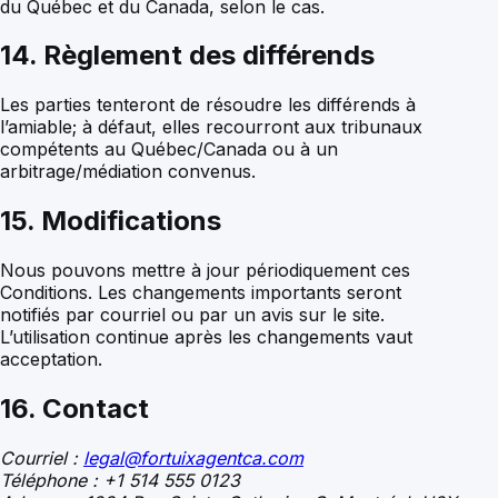
du Québec et du Canada, selon le cas.
14. Règlement des différends
Les parties tenteront de résoudre les différends à
l’amiable; à défaut, elles recourront aux tribunaux
compétents au Québec/Canada ou à un
arbitrage/médiation convenus.
15. Modifications
Nous pouvons mettre à jour périodiquement ces
Conditions. Les changements importants seront
notifiés par courriel ou par un avis sur le site.
L’utilisation continue après les changements vaut
acceptation.
16. Contact
Courriel :
legal@fortuixagentca.com
Téléphone : +1 514 555 0123