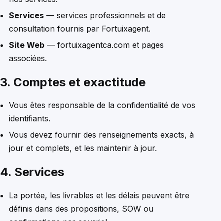
Services
— services professionnels et de
consultation fournis par Fortuixagent.
Site Web
— fortuixagentca.com et pages
associées.
3. Comptes et exactitude
Vous êtes responsable de la confidentialité de vos
identifiants.
Vous devez fournir des renseignements exacts, à
jour et complets, et les maintenir à jour.
4. Services
La portée, les livrables et les délais peuvent être
définis dans des propositions, SOW ou