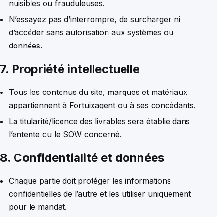
nuisibles ou frauduleuses.
N’essayez pas d’interrompre, de surcharger ni
d’accéder sans autorisation aux systèmes ou
données.
7. Propriété intellectuelle
Tous les contenus du site, marques et matériaux
appartiennent à Fortuixagent ou à ses concédants.
La titularité/licence des livrables sera établie dans
l’entente ou le SOW concerné.
8. Confidentialité et données
Chaque partie doit protéger les informations
confidentielles de l’autre et les utiliser uniquement
pour le mandat.