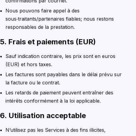
confirmations par courriel.
Nous pouvons faire appel à des
sous‑traitants/partenaires fiables; nous restons
responsables de la prestation.
5. Frais et paiements (EUR)
Sauf indication contraire, les prix sont en euros
(EUR) et hors taxes.
Les factures sont payables dans le délai prévu sur
la facture ou le contrat.
Les retards de paiement peuvent entraîner des
intérêts conformément à la loi applicable.
6. Utilisation acceptable
N’utilisez pas les Services à des fins illicites,