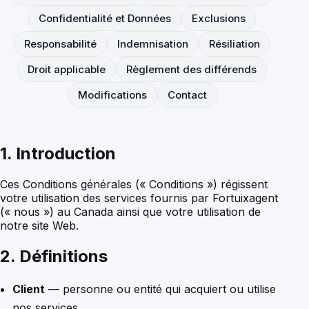
Confidentialité et Données
Exclusions
Responsabilité
Indemnisation
Résiliation
Droit applicable
Règlement des différends
Modifications
Contact
1. Introduction
Ces Conditions générales (« Conditions ») régissent
votre utilisation des services fournis par Fortuixagent
(« nous ») au Canada ainsi que votre utilisation de
notre site Web.
2. Définitions
Client
— personne ou entité qui acquiert ou utilise
nos services.